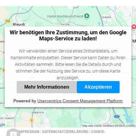
Wir benötigen Ihre Zustimmung, um den Google
Maps-Service zu laden!
Wir verwenden einen Service eines Drittanbieters, um
Karteninhalte einzubetten. Dieser Service kann Daten zu Ihren
Aktivitäten sammeln. Bitte lesen Sie die Details durch und
stimmen Sie der Nutzung des Service zu, um diese Karte
anzuzeigen.
Mehr Informationen
Akzeptieren
Powered by
Usercentrics Consent Management Platform
AGB |
|
|
IMPRESSUM
DATENSCHUTZERKLÄRUNG
COOKIE-