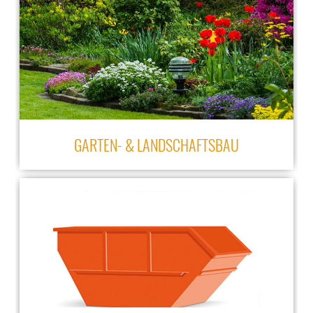
GARTEN- & LANDSCHAFTSBAU