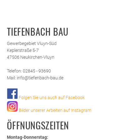
TIEFENBACH BAU
Gewerbegebiet Vluyn-Süd
Keplerstraße 5-7
47506 Neukirchen-Vluyn
Telefon: 02845 - 93690
Mail: info@tiefenbach-bau.de
Folgen Sie uns auch auf Facebook
Bilder unserer Arbeiten auf Instagram
ÖFFNUNGSZEITEN
Montag-Donnerstag: