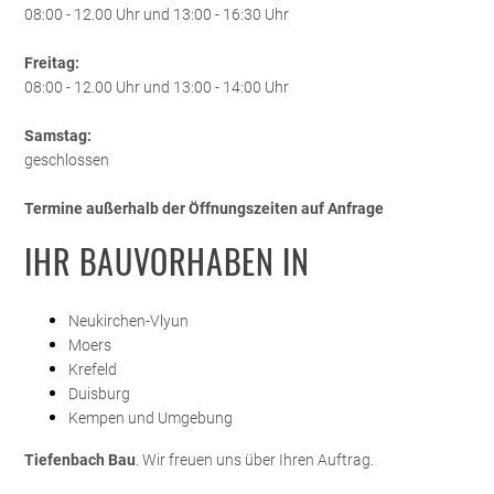
08:00 - 12.00 Uhr und 13:00 - 16:30 Uhr
Freitag:
08:00 - 12.00 Uhr und 13:00 - 14:00 Uhr
Samstag:
geschlossen
Termine außerhalb der Öffnungszeiten auf Anfrage
IHR BAUVORHABEN IN
Neukirchen-Vlyun
Moers
Krefeld
Duisburg
Kempen und Umgebung
Tiefenbach Bau
. Wir freuen uns über Ihren Auftrag.