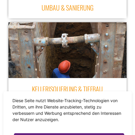
UMBAU & SANIERUNG
KELLERISOLIERUNG & TIEFBAU
Diese Seite nutzt Website-Tracking-Technologien von
Dritten, um ihre Dienste anzubieten, stetig zu
verbessern und Werbung entsprechend den Interessen
der Nutzer anzuzeigen.