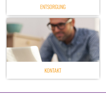
ENTSORGUNG
KONTAKT